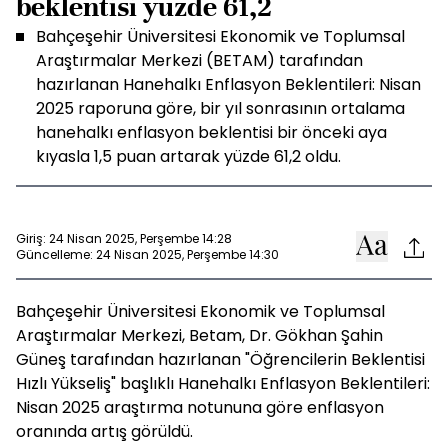
beklentisi yüzde 61,2
Bahçeşehir Üniversitesi Ekonomik ve Toplumsal
Araştırmalar Merkezi (BETAM) tarafından
hazırlanan Hanehalkı Enflasyon Beklentileri: Nisan
2025 raporuna göre, bir yıl sonrasının ortalama
hanehalkı enflasyon beklentisi bir önceki aya
kıyasla 1,5 puan artarak yüzde 61,2 oldu.
Giriş: 24 Nisan 2025, Perşembe 14:28
Güncelleme: 24 Nisan 2025, Perşembe 14:30
Bahçeşehir Üniversitesi Ekonomik ve Toplumsal
Araştırmalar Merkezi, Betam, Dr. Gökhan Şahin
Güneş tarafından hazırlanan "Öğrencilerin Beklentisi
Hızlı Yükseliş" başlıklı Hanehalkı Enflasyon Beklentileri:
Nisan 2025 araştırma notununa göre enflasyon
oranında artış görüldü.