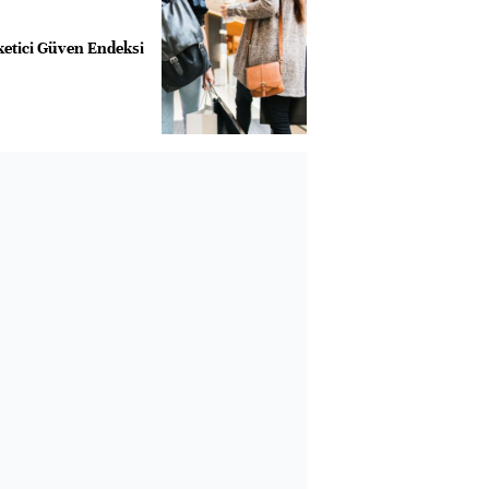
etici Güven Endeksi