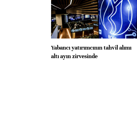
Yabancı yatırımcının tahvil alımı
altı ayın zirvesinde