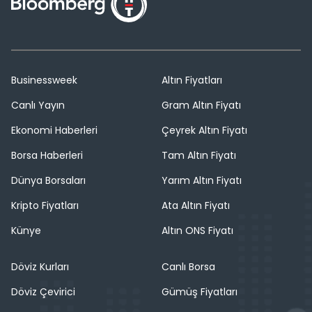
Businessweek
Altın Fiyatları
Canlı Yayın
Gram Altın Fiyatı
Ekonomi Haberleri
Çeyrek Altın Fiyatı
Borsa Haberleri
Tam Altın Fiyatı
Dünya Borsaları
Yarım Altın Fiyatı
Kripto Fiyatları
Ata Altın Fiyatı
Künye
Altın ONS Fiyatı
Döviz Kurları
Canlı Borsa
Döviz Çevirici
Gümüş Fiyatları