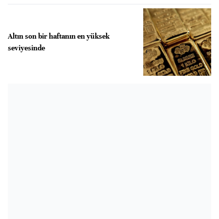
Altın son bir haftanın en yüksek
seviyesinde