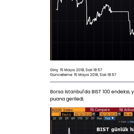
Giriş: 15 Mayıs 2018, Salı 18:57
Güncelleme: 15 Mayıs 2018, Salı 18:57
Borsa İstanbul'da BIST 100 endeksi,
puana geriledi.