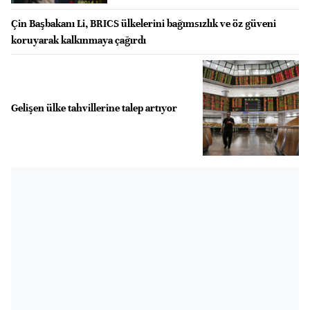
Çin Başbakanı Li, BRICS ülkelerini bağımsızlık ve öz güveni
koruyarak kalkınmaya çağırdı
Gelişen ülke tahvillerine talep artıyor