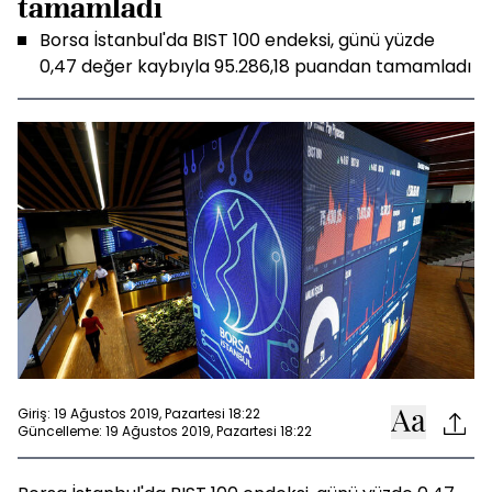
tamamladı
Borsa İstanbul'da BIST 100 endeksi, günü yüzde
0,47 değer kaybıyla 95.286,18 puandan tamamladı
Giriş: 19 Ağustos 2019, Pazartesi 18:22
Güncelleme: 19 Ağustos 2019, Pazartesi 18:22