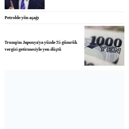
Petrolde yön aşağı
Trump'ın Japonya'ya yüzde 25 gümrük
vergisi getirmesiyle yen düştü