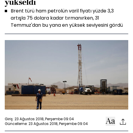
yükseldi
Brent türü ham petrolün varil fiyatı yüzde 3,3
artışla 75 dolara kadar tırmanırken, 31
Temmuz'dan bu yana en yüksek seviyesini gördü
Giriş: 23 Ağustos 2018, Perşembe 09:04
Güncelleme: 23 Ağustos 2018, Perşembe 09:04