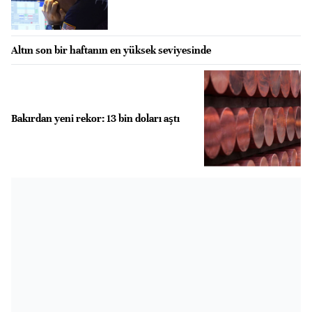
Altın son bir haftanın en yüksek seviyesinde
Bakırdan yeni rekor: 13 bin doları aştı