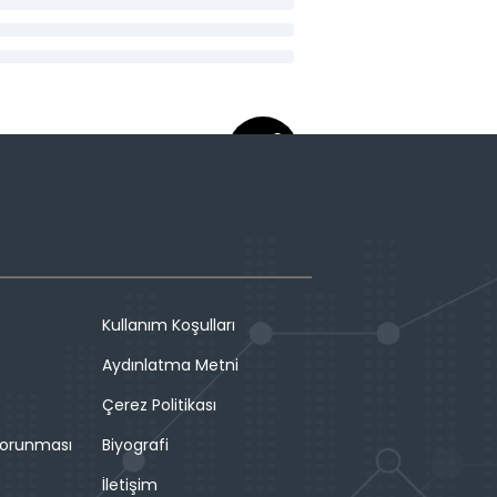
Kullanım Koşulları
Aydınlatma Metni
Çerez Politikası
 Korunması
Biyografi
İletişim