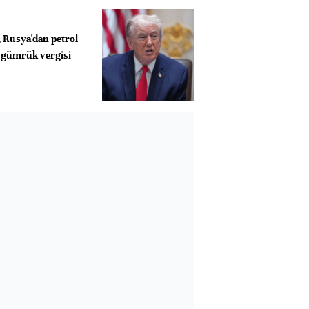
 Rusya'dan petrol
 gümrük vergisi