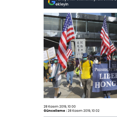
ekleyin
28 Kasım 2019, 10:00
Güncelleme :
28 Kasım 2019, 10:02