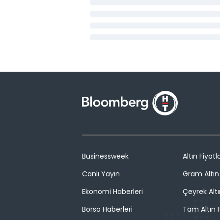
Businessweek
Altın Fiyatla
Canlı Yayın
Gram Altın 
Ekonomi Haberleri
Çeyrek Altı
Borsa Haberleri
Tam Altın F