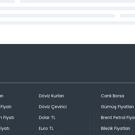
rı
Döviz Kurları
Canlı Borsa
Fiyatı
Döviz Çevirici
Gümüş Fiyatları
n Fiyatı
Dolar TL
Brent Petrol Fiya
iyatı
Euro TL
Bilezik Fiyatları