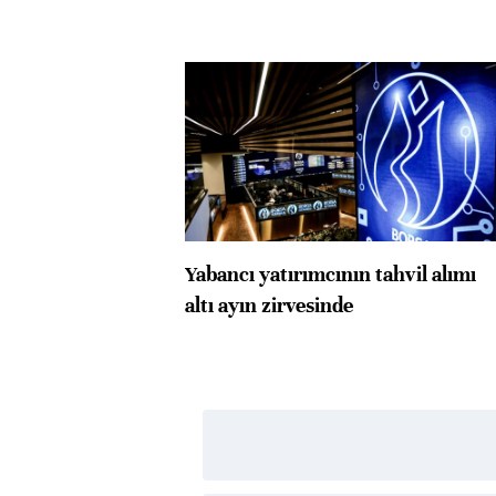
Yabancı yatırımcının tahvil alımı
altı ayın zirvesinde