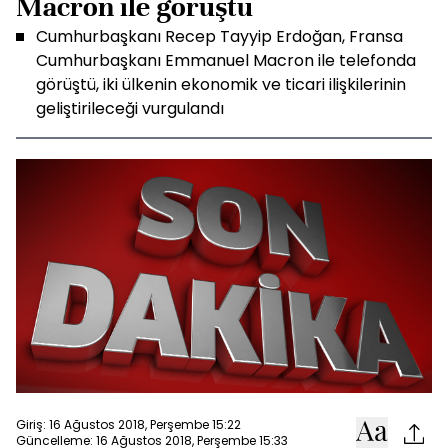
Macron ile görüştü
Cumhurbaşkanı Recep Tayyip Erdoğan, Fransa
Cumhurbaşkanı Emmanuel Macron ile telefonda
görüştü, iki ülkenin ekonomik ve ticari ilişkilerinin
geliştirileceği vurgulandı
Giriş: 16 Ağustos 2018, Perşembe 15:22
Güncelleme: 16 Ağustos 2018, Perşembe 15:33