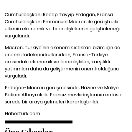
Cumhurbaşkanı Recep Tayyip Erdoğan, Fransa
Cumhurbaşkanı Emmanuel Macron ile görüştü, iki
ülkenin ekonomik ve ticari ilişkilerinin geliştirileceği
vurgulandı.
Macron, Türkiye'nin ekonomik istikrarı bizim için de
önemli ifadelerini kullanırken, Fransa-Türkiye
arasındaki ekonomik ve ticari ilişkileri, karşılıklı
yatırımları daha da geliştirmenin önemli olduğunu
vurguladı.
Erdoğan-Macron görüşmesinde, Hazine ve Maliye
Bakanı Albayrak ile Fransız mevkidaşlarının en kısa
sürede bir araya gelmeleri kararlaştırıldı.
Haberturk.com