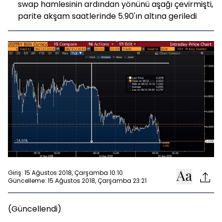
swap hamlesinin ardından yönünü aşağı çevirmişti,
parite akşam saatlerinde 5.90'ın altına geriledi
Giriş: 15 Ağustos 2018, Çarşamba 10:10
Güncelleme: 15 Ağustos 2018, Çarşamba 23:21
(Güncellendi)