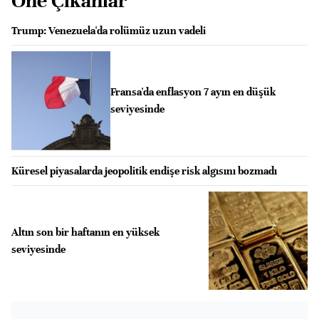
Öne Çıkanlar
Trump: Venezuela'da rolümüz uzun vadeli
Fransa'da enflasyon 7 ayın en düşük
seviyesinde
Küresel piyasalarda jeopolitik endişe risk algısını bozmadı
Altın son bir haftanın en yüksek
seviyesinde