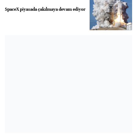
SpaceX piyasada çakılmaya devam ediyor