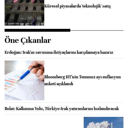
Küresel piyasalarda 'teknolojik' satış
Öne Çıkanlar
Erdoğan: Irak'ın savunma ihtiyaçlarını karşılamaya hazırız
Bloomberg HT'nin Temmuz ayı enflasyon
anketi açıklandı
Bolat: Kalkınma Yolu, Türkiye-Irak yatırımlarını hızlandıracak