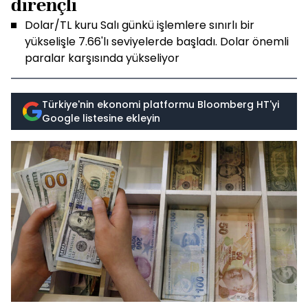
dirençli
Dolar/TL kuru Salı günkü işlemlere sınırlı bir
yükselişle 7.66'lı seviyelerde başladı. Dolar önemli
paralar karşısında yükseliyor
Türkiye'nin ekonomi platformu Bloomberg HT'yi
Google listesine ekleyin