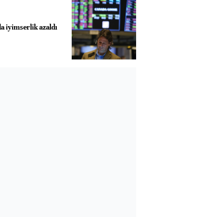
a iyimserlik azaldı