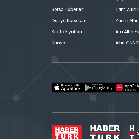
Borsa Haberleri
Tam Altın F
Dünya Borsaları
Yarım Altın
Kripto Fiyatları
Ata Altın Fi
Künye
Altın ONS F