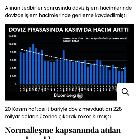
Alınan tedbirler sonrasında döviz işlem hacimlerinde
dövizde işlem hacimlerinde gerileme kaydedilmişti.
20 Kasım haftası itibariyle döviz mevduatları 228
milyar doların üzerine çıkarak rekor kırmıştı.
Normalleşme kapsamında atılan