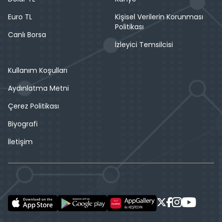
Euro TL
Kişisel Verilerin Korunması
Politikası
Canlı Borsa
İzleyici Temsilcisi
Kullanım Koşulları
Aydınlatma Metni
Çerez Politikası
Biyografi
İletişim