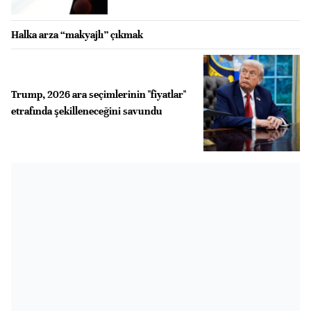
Halka arza “makyajlı” çıkmak
Trump, 2026 ara seçimlerinin "fiyatlar"
etrafında şekilleneceğini savundu