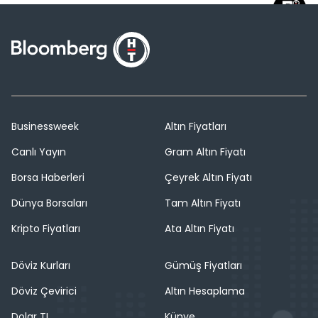
Businessweek
Altın Fiyatları
Canlı Yayın
Gram Altın Fiyatı
Borsa Haberleri
Çeyrek Altın Fiyatı
Dünya Borsaları
Tam Altın Fiyatı
Kripto Fiyatları
Ata Altın Fiyatı
Döviz Kurları
Gümüş Fiyatları
Döviz Çevirici
Altın Hesaplama
Dolar TL
Künye