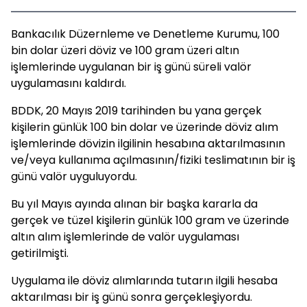
Bankacılık Düzernleme ve Denetleme Kurumu, 100
bin dolar üzeri döviz ve 100 gram üzeri altın
işlemlerinde uygulanan bir iş günü süreli valör
uygulamasını kaldırdı.
BDDK, 20 Mayıs 2019 tarihinden bu yana gerçek
kişilerin günlük 100 bin dolar ve üzerinde döviz alım
işlemlerinde dövizin ilgilinin hesabına aktarılmasının
ve/veya kullanıma açılmasının/fiziki teslimatının bir iş
günü valör uyguluyordu.
Bu yıl Mayıs ayında alınan bir başka kararla da
gerçek ve tüzel kişilerin günlük 100 gram ve üzerinde
altın alım işlemlerinde de valör uygulaması
getirilmişti.
Uygulama ile döviz alımlarında tutarın ilgili hesaba
aktarılması bir iş günü sonra gerçekleşiyordu.