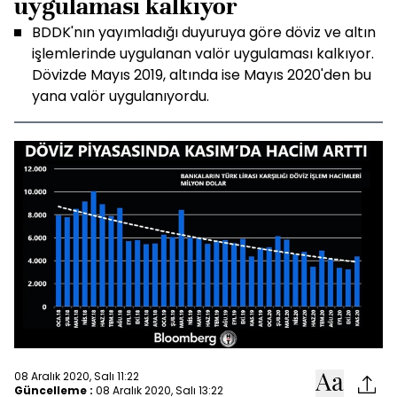
uygulaması kalkıyor
BDDK'nın yayımladığı duyuruya göre döviz ve altın
işlemlerinde uygulanan valör uygulaması kalkıyor.
Dövizde Mayıs 2019, altında ise Mayıs 2020'den bu
yana valör uygulanıyordu.
08 Aralık 2020, Salı 11:22
Güncelleme :
08 Aralık 2020, Salı 13:22