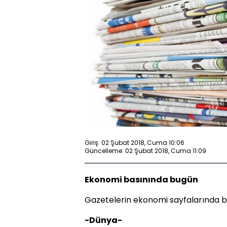
Giriş: 02 Şubat 2018, Cuma 10:06
Güncelleme: 02 Şubat 2018, Cuma 11:09
Ekonomi basınında bugün
Gazetelerin ekonomi sayfalarında bu
-Dünya-