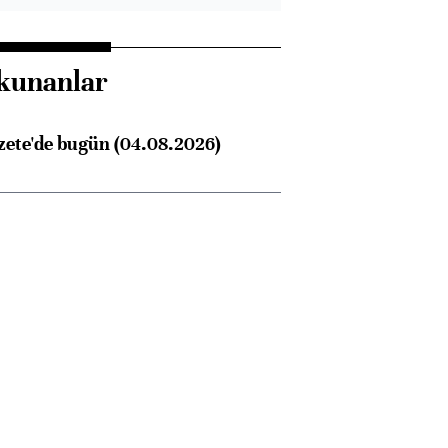
kunanlar
zete'de bugün (04.08.2026)