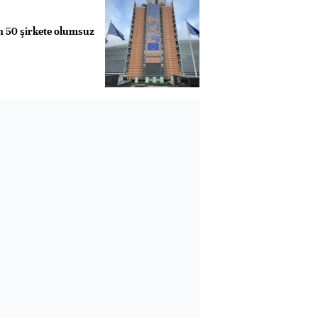
 50 şirkete olumsuz