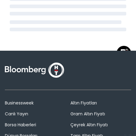
Businessweek
Altın Fiyatları
Canlı Yayın
Gram Altın Fiyatı
Borsa Haberleri
Çeyrek Altın Fiyatı
Dünya Borsaları
Tam Altın Fiyatı