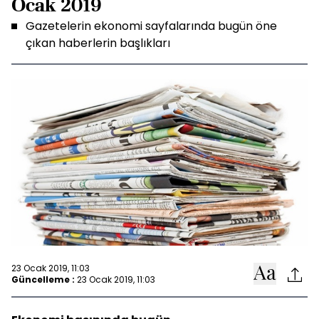
Ocak 2019
Gazetelerin ekonomi sayfalarında bugün öne
çıkan haberlerin başlıkları
23 Ocak 2019, 11:03
Güncelleme :
23 Ocak 2019, 11:03