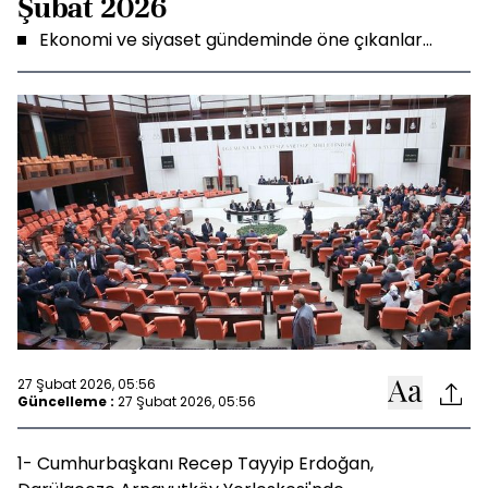
Şubat 2026
Ekonomi ve siyaset gündeminde öne çıkanlar...
27 Şubat 2026, 05:56
Güncelleme :
27 Şubat 2026, 05:56
1- Cumhurbaşkanı Recep Tayyip Erdoğan,