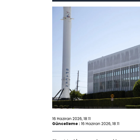
16 Haziran 2026, 18:11
Güncelleme :
16 Haziran 2026, 18:11