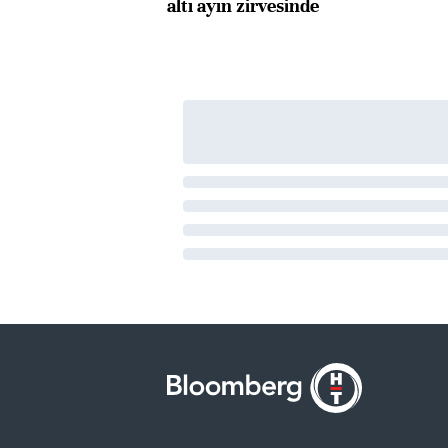
altı ayın zirvesinde