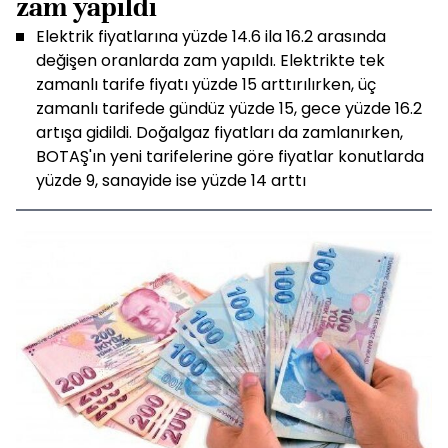
zam yapıldı
Elektrik fiyatlarına yüzde 14.6 ila 16.2 arasında
değişen oranlarda zam yapıldı. Elektrikte tek
zamanlı tarife fiyatı yüzde 15 arttırılırken, üç
zamanlı tarifede gündüz yüzde 15, gece yüzde 16.2
artışa gidildi. Doğalgaz fiyatları da zamlanırken,
BOTAŞ'ın yeni tarifelerine göre fiyatlar konutlarda
yüzde 9, sanayide ise yüzde 14 arttı