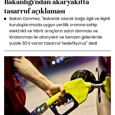
Bakanlığı'ndan akaryakıtta
tasarruf açıklaması
Bakan Dönmez, "Bakanlık olarak bağlı, ilgili ve ilişkili
kuruluşlarımızda uygun yerlilik oranına sahip
elektrikli ve hibrit araçların satın alınması ve
kiralanması ile akaryakıt ve benzeri giderlerde
yüzde 30'a varan tasarruf hedefliyoruz" dedi