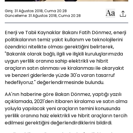
Giriş: 31 Ağustos 2018, Cuma 20:28
Güncelleme: 31 Ağustos 2018, Cuma 20:28
Enerji ve Tabii Kaynaklar Bakanı Fatih Dönmez, enerji
politikalarının temiz yakıt kullanım ve teknolojilerini
özendirici nitelikte olması gerektiğini belirterek,
"Bakanlık olarak bağlı, ilgili ve ilişkili kuruluşlarımızda
uygun yerlilik oranına sahip elektrikli ve hibrit
araçların satın alınması ve kiralanması ile akaryakıt
ve benzeri giderlerde yüzde 30'a varan tasarruf
hedefliyoruz." değerlendirmesinde bulundu.
AA'nın haberine göre Bakan Dönmez, yaptığı yazılı
açıklamada, 2021'den itibaren kiralama ve satın alma
yoluyla yapılacak yeni araçların temini konusunda
yerlilik oranına haiz elektrikli ve hibrit araçların tercih
edilmesi gerektiğini değerlendirdiklerini bildirdi.