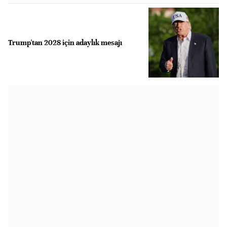
Trump'tan 2028 için adaylık mesajı