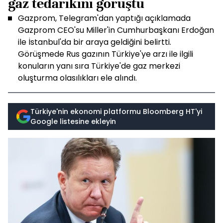
gaz tedarikini görüştü
Gazprom, Telegram'dan yaptığı açıklamada
Gazprom CEO'su Miller'in Cumhurbaşkanı Erdoğan
ile İstanbul'da bir araya geldiğini belirtti.
Görüşmede Rus gazının Türkiye'ye arzı ile ilgili
konuların yanı sıra Türkiye'de gaz merkezi
oluşturma olasılıkları ele alındı.
Türkiye'nin ekonomi platformu Bloomberg HT'yi
Google listesine ekleyin