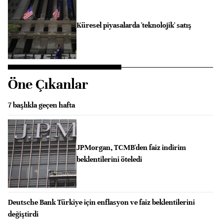
Küresel piyasalarda 'teknolojik' satış
Öne Çıkanlar
7 başlıkla geçen hafta
JPMorgan, TCMB'den faiz indirim
beklentilerini öteledi
Deutsche Bank Türkiye için enflasyon ve faiz beklentilerini
değiştirdi