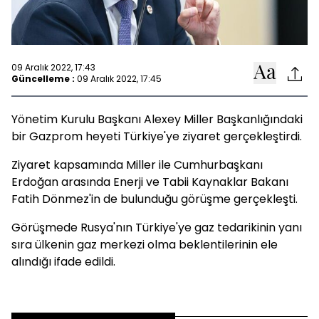
09 Aralık 2022, 17:43
Güncelleme :
09 Aralık 2022, 17:45
Yönetim Kurulu Başkanı Alexey Miller Başkanlığındaki
bir Gazprom heyeti Türkiye'ye ziyaret gerçekleştirdi.
Ziyaret kapsamında Miller ile Cumhurbaşkanı
Erdoğan arasında Enerji ve Tabii Kaynaklar Bakanı
Fatih Dönmez'in de bulunduğu görüşme gerçekleşti.
Görüşmede Rusya'nın Türkiye'ye gaz tedarikinin yanı
sıra ülkenin gaz merkezi olma beklentilerinin ele
alındığı ifade edildi.