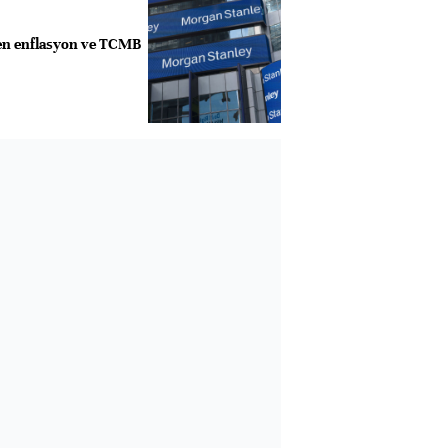
en enflasyon ve TCMB