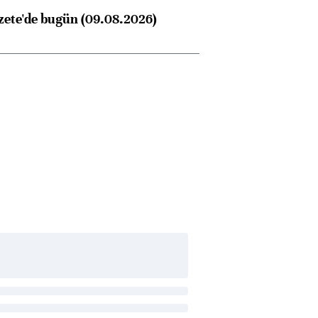
zete'de bugün (09.08.2026)