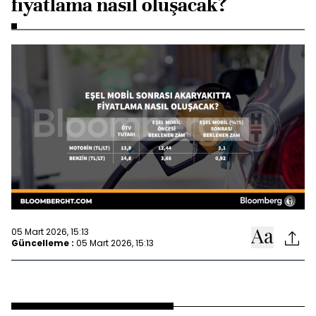
fiyatlama nasıl oluşacak?
05 Mart 2026, 15:13
Güncelleme :
05 Mart 2026, 15:13