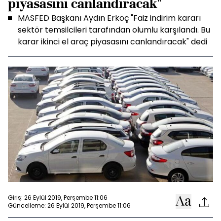
piyasasını canlandıracak"
MASFED Başkanı Aydın Erkoç "Faiz indirim kararı
sektör temsilcileri tarafından olumlu karşılandı. Bu
karar ikinci el araç piyasasını canlandıracak" dedi
Giriş: 26 Eylül 2019, Perşembe 11:06
Güncelleme: 26 Eylül 2019, Perşembe 11:06