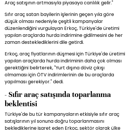
Araç satışının artmasıyla piyasaya canlılık gelir."
Sıfır araç satan bayilerin işlerinin geçen yıla göre
düşük olması nedeniyle çeşitli kampanyalar
düzenlendiğini vurgulayan Erkoç, Türkiye'de üretimi
yapılan araçlarda hurda indirimine gidilmesini de her
zaman desteklediklerini dile getirdi.
Erkoç, araç fiyatlarının düşmesi için Türkiye'de üretimi
yapılan araçlarda hurda indiriminin daha çok olması
gerektiğini belirterek, "Yurt dışına döviz çıkışı
olmaması için ÖTV indirimlerinin de bu araçlarda
yapılması gerekiyor." dedi.
- Sıfır araç satışında toparlanma
beklentisi
Türkiye'de bu tür kampanyaların etkisiyle sıfır araç
satışlarının yıl sonuna doğru toparlanmasını
beklediklerine işaret eden Erkoç, sektör olarak ülke