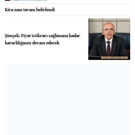
Kira zam tavanı belirlendi
Şimşek: Fiyat istikrarı sağlanana kadar
kararlılığımız devam edecek