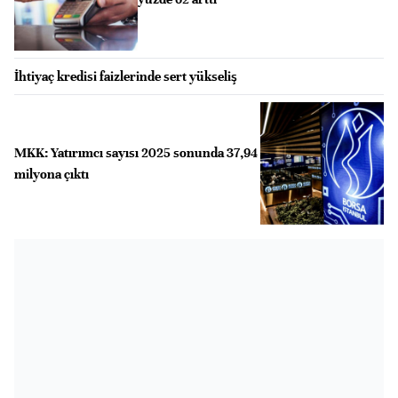
İhtiyaç kredisi faizlerinde sert yükseliş
MKK: Yatırımcı sayısı 2025 sonunda 37,94
milyona çıktı