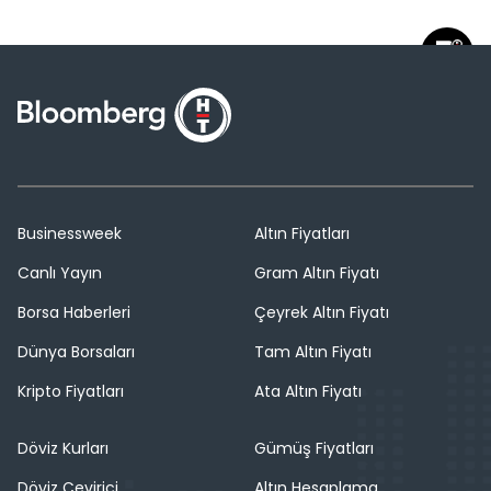
Businessweek
Altın Fiyatları
Canlı Yayın
Gram Altın Fiyatı
Borsa Haberleri
Çeyrek Altın Fiyatı
Dünya Borsaları
Tam Altın Fiyatı
Kripto Fiyatları
Ata Altın Fiyatı
Döviz Kurları
Gümüş Fiyatları
Döviz Çevirici
Altın Hesaplama