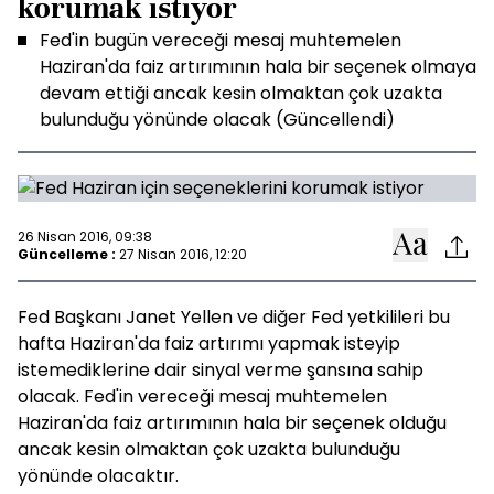
korumak istiyor
Fed'in bugün vereceği mesaj muhtemelen
Haziran'da faiz artırımının hala bir seçenek olmaya
devam ettiği ancak kesin olmaktan çok uzakta
bulunduğu yönünde olacak (Güncellendi)
26 Nisan 2016, 09:38
Güncelleme :
27 Nisan 2016, 12:20
Fed Başkanı Janet Yellen ve diğer Fed yetkilileri bu
hafta Haziran'da faiz artırımı yapmak isteyip
istemediklerine dair sinyal verme şansına sahip
olacak. Fed'in vereceği mesaj muhtemelen
Haziran'da faiz artırımının hala bir seçenek olduğu
ancak kesin olmaktan çok uzakta bulunduğu
yönünde olacaktır.