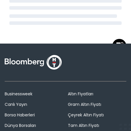
Businessweek
Altın Fiyatları
Canlı Yayın
Gram Altın Fiyatı
Borsa Haberleri
Çeyrek Altın Fiyatı
Dünya Borsaları
Tam Altın Fiyatı