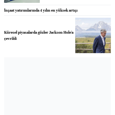
İnşaat yatırımlarında 4 yılın en yüksek artışı
Küresel piyasalarda gözler Jackson Hole'a
çevrildi