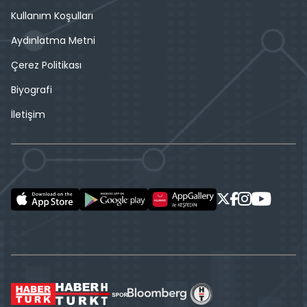
Kullanım Koşulları
Aydınlatma Metni
Çerez Politikası
Biyografi
İletişim