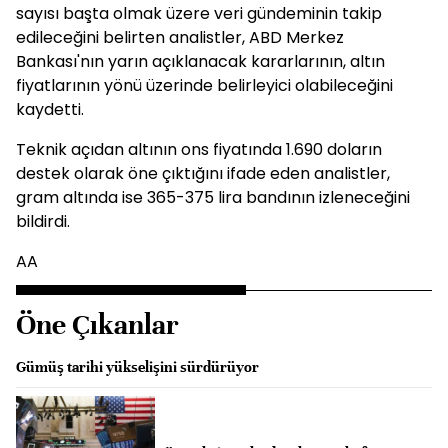
sayısı başta olmak üzere veri gündeminin takip
edileceğini belirten analistler, ABD Merkez
Bankası'nın yarın açıklanacak kararlarının, altın
fiyatlarının yönü üzerinde belirleyici olabileceğini
kaydetti.
Teknik açıdan altının ons fiyatında 1.690 doların
destek olarak öne çıktığını ifade eden analistler,
gram altında ise 365-375 lira bandının izleneceğini
bildirdi.
AA
Öne Çıkanlar
Gümüş tarihi yükselişini sürdürüyor