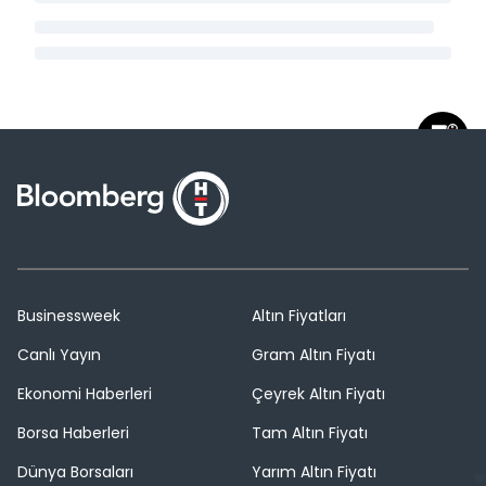
Businessweek
Altın Fiyatları
Canlı Yayın
Gram Altın Fiyatı
Ekonomi Haberleri
Çeyrek Altın Fiyatı
Borsa Haberleri
Tam Altın Fiyatı
Dünya Borsaları
Yarım Altın Fiyatı