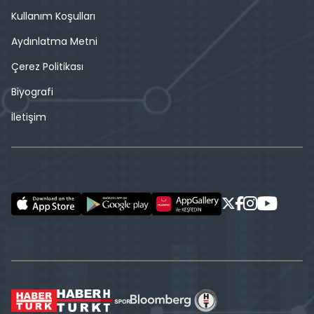
Kullanım Koşulları
Aydınlatma Metni
Çerez Politikası
Biyografi
İletişim