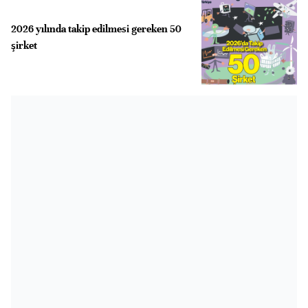
2026 yılında takip edilmesi gereken 50
şirket