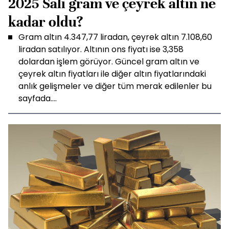
2025 Salı gram ve çeyrek altın ne
kadar oldu?
Gram altın 4.347,77 liradan, çeyrek altın 7.108,60
liradan satılıyor. Altının ons fiyatı ise 3,358
dolardan işlem görüyor. Güncel gram altın ve
çeyrek altın fiyatları ile diğer altın fiyatlarındaki
anlık gelişmeler ve diğer tüm merak edilenler bu
sayfada....