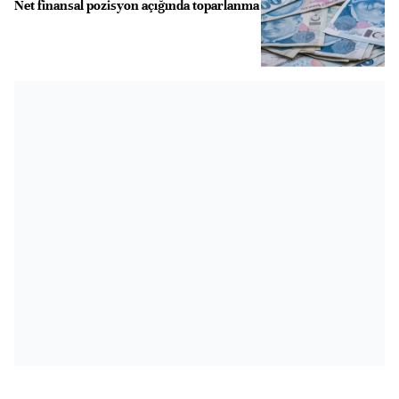
Net finansal pozisyon açığında toparlanma