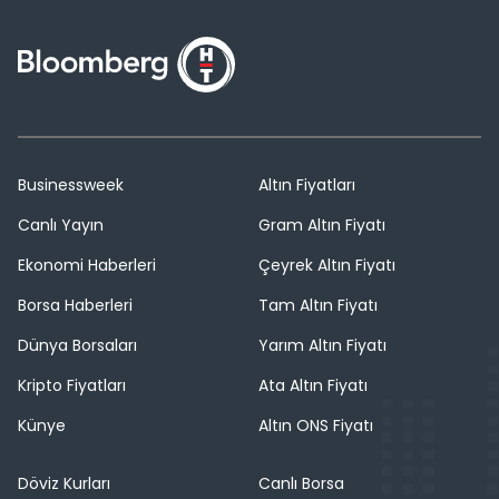
Businessweek
Altın Fiyatları
Canlı Yayın
Gram Altın Fiyatı
Ekonomi Haberleri
Çeyrek Altın Fiyatı
Borsa Haberleri
Tam Altın Fiyatı
Dünya Borsaları
Yarım Altın Fiyatı
Kripto Fiyatları
Ata Altın Fiyatı
Künye
Altın ONS Fiyatı
Döviz Kurları
Canlı Borsa