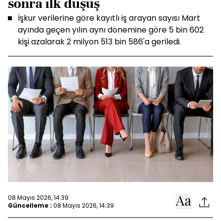
sonra ilk düşüş
İşkur verilerine göre kayıtlı iş arayan sayısı Mart
ayında geçen yılın aynı dönemine göre 5 bin 602
kişi azalarak 2 milyon 513 bin 586'a geriledi.
08 Mayıs 2026, 14:39
Güncelleme :
08 Mayıs 2026, 14:39