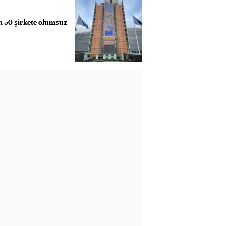
 50 şirkete olumsuz