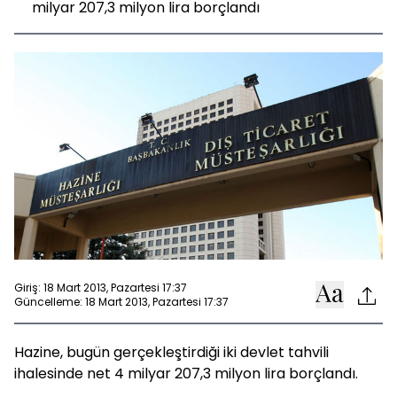
milyar 207,3 milyon lira borçlandı
Giriş: 18 Mart 2013, Pazartesi 17:37
Güncelleme: 18 Mart 2013, Pazartesi 17:37
Hazine, bugün gerçekleştirdiği iki devlet tahvili
ihalesinde net 4 milyar 207,3 milyon lira borçlandı.