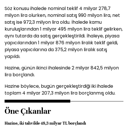
Söz konusu ihalede nominal teklif 4 milyar 278,7
milyon lira olurken, nominal satış 990 milyon lira, net
satış ise 972,3 milyon lira oldu. İhalede kamu
kuruluşlarından 1 milyar 495 milyon lira teklif gelirken,
aynı tutarda da satış gerçekleştirildi. İhaleye, piyasa
yapıcılarından 1 milyar 876 milyon liralık teklif geldi,
piyasa yapıcılarına da 375,2 milyon liralık satış
yapıldı.
Hazine, günün ikinci ihalesinde 2 milyar 842,5 milyon
lira borçlandı.
Hazine böylece, bugün gerçekleştirdiği iki ihalede
toplam 4 milyar 207,3 milyon lira borçlanmış oldu.
Öne Çıkanlar
Hazine, iki tahvilde 48,3 milyar TL borçlandı