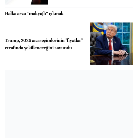
Halka arza “makyajlı” çıkmak
Trump, 2026 ara seçimlerinin "fiyatlar"
etrafında şekilleneceğini savundu