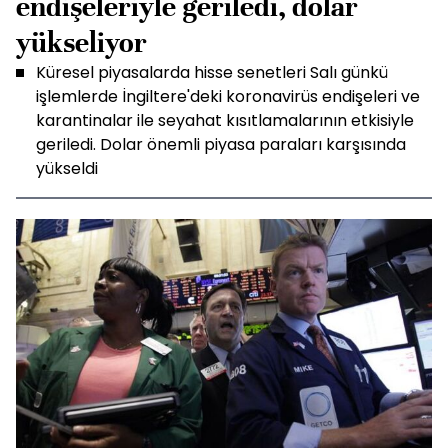
endişeleriyle geriledi, dolar
yükseliyor
Küresel piyasalarda hisse senetleri Salı günkü
işlemlerde İngiltere'deki koronavirüs endişeleri ve
karantinalar ile seyahat kısıtlamalarının etkisiyle
geriledi. Dolar önemli piyasa paraları karşısında
yükseldi