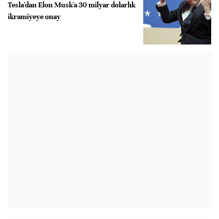
Tesla'dan Elon Musk'a 30 milyar dolarlık
ikramiyeye onay