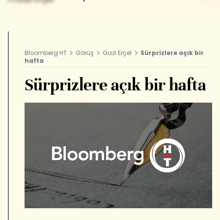
Bloomberg HT
Görüş
Gazi Erçel
Sürprizlere açık bir
hafta
Sürprizlere açık bir hafta