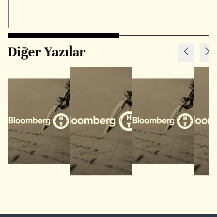
Diğer Yazılar