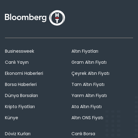
Businessweek
Altın Fiyatları
Canlı Yayın
Gram Altın Fiyatı
Ekonomi Haberleri
Çeyrek Altın Fiyatı
Borsa Haberleri
Tam Altın Fiyatı
Dünya Borsaları
Yarım Altın Fiyatı
Kripto Fiyatları
Ata Altın Fiyatı
Künye
Altın ONS Fiyatı
Döviz Kurları
Canlı Borsa