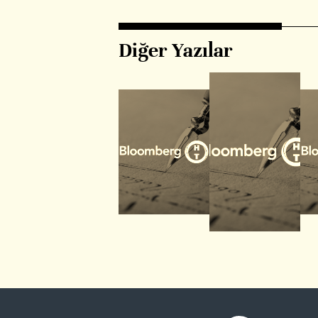
Diğer Yazılar