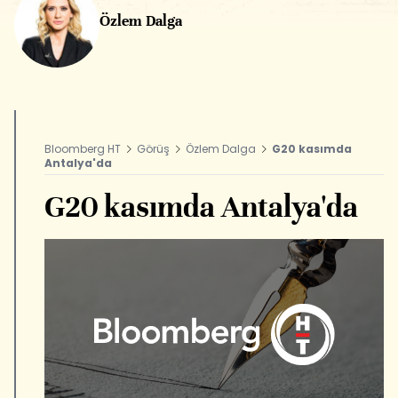
Özlem Dalga
Bloomberg HT
Görüş
Özlem Dalga
G20 kasımda
Antalya'da
G20 kasımda Antalya'da