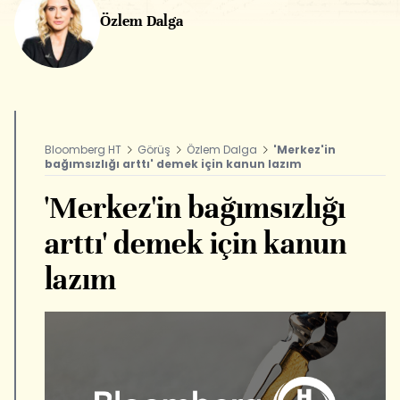
Özlem Dalga
Bloomberg HT
Görüş
Özlem Dalga
'Merkez'in
bağımsızlığı arttı' demek için kanun lazım
'Merkez'in bağımsızlığı
arttı' demek için kanun
lazım