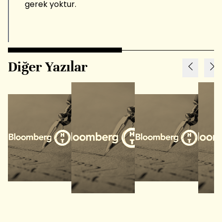
gerek yoktur.
Diğer Yazılar