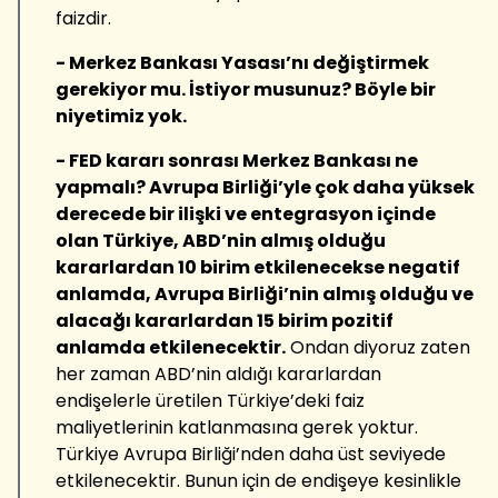
faizdir.
- Merkez Bankası Yasası’nı değiştirmek
gerekiyor mu. İstiyor musunuz? Böyle bir
niyetimiz yok.
- FED kararı sonrası Merkez Bankası ne
yapmalı? Avrupa Birliği’yle çok daha yüksek
derecede bir ilişki ve entegrasyon içinde
olan Türkiye, ABD’nin almış olduğu
kararlardan 10 birim etkilenecekse negatif
anlamda, Avrupa Birliği’nin almış olduğu ve
alacağı kararlardan 15 birim pozitif
anlamda etkilenecektir.
Ondan diyoruz zaten
her zaman ABD’nin aldığı kararlardan
endişelerle üretilen Türkiye’deki faiz
maliyetlerinin katlanmasına gerek yoktur.
Türkiye Avrupa Birliği’nden daha üst seviyede
etkilenecektir. Bunun için de endişeye kesinlikle