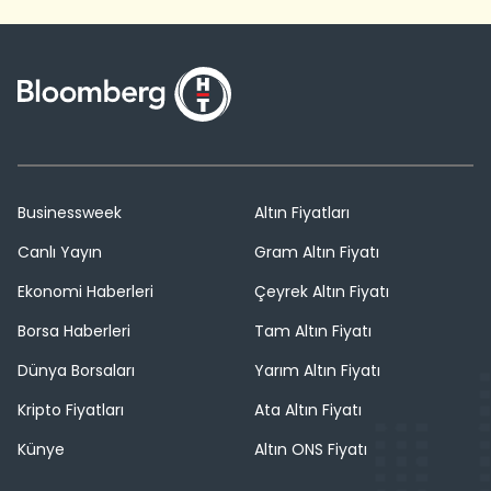
Businessweek
Altın Fiyatları
Canlı Yayın
Gram Altın Fiyatı
Ekonomi Haberleri
Çeyrek Altın Fiyatı
Borsa Haberleri
Tam Altın Fiyatı
Dünya Borsaları
Yarım Altın Fiyatı
Kripto Fiyatları
Ata Altın Fiyatı
Künye
Altın ONS Fiyatı