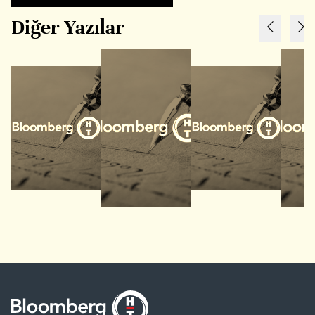
Diğer Yazılar