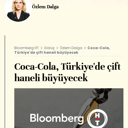
Özlem Dalga
Bloomberg HT
Görüş
Özlem Dalga
Coca-Cola,
Türkiye'de çift haneli büyüyecek
Coca-Cola, Türkiye'de çift
haneli büyüyecek