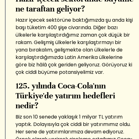
ne taraftan geliyor?
Hazır içecek sektörüne baktığımızda şu anda kişi
başı tüketim 400 şişe civarında. Diğer bazı
ülkelerle karşılaştırdığımız zaman çok düşük bir
rakam. Gelişmiş ülkelerle karşılaştırmayı bir
yana bırakalım, gelişmekte olan ülkelerle de
karşılaştırdığımızda Latin Amerika ülkelerine
göre biz hâlâ çok geriden geliyoruz. Görüyoruz ki
çok ciddi büyüme potansiyelimiz var.
125. yılında Coca-Cola'nın
Türkiye'de yatırım hedefleri
nedir?
Biz son 10 senede yaklaşık 1 milyar TL yatırım
yaptık. Dolayısıyla çok ciddi bir yatırımımız oldu.
Her sene de yatırımlarımıza devam ediyoruz.