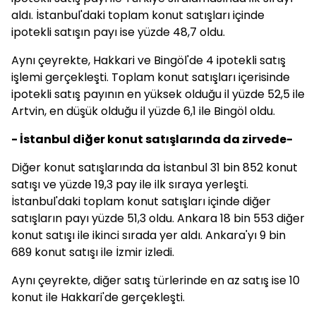
aldı. İstanbul'daki toplam konut satışları içinde
ipotekli satışın payı ise yüzde 48,7 oldu.
Aynı çeyrekte, Hakkari ve Bingöl'de 4 ipotekli satış
işlemi gerçekleşti. Toplam konut satışları içerisinde
ipotekli satış payının en yüksek olduğu il yüzde 52,5 ile
Artvin, en düşük olduğu il yüzde 6,1 ile Bingöl oldu.
- İstanbul diğer konut satışlarında da zirvede-
Diğer konut satışlarında da İstanbul 31 bin 852 konut
satışı ve yüzde 19,3 pay ile ilk sıraya yerleşti.
İstanbul'daki toplam konut satışları içinde diğer
satışların payı yüzde 51,3 oldu. Ankara 18 bin 553 diğer
konut satışı ile ikinci sırada yer aldı. Ankara'yı 9 bin
689 konut satışı ile İzmir izledi.
Aynı çeyrekte, diğer satış türlerinde en az satış ise 10
konut ile Hakkari'de gerçekleşti.