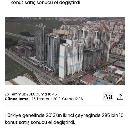
konut satış sonucu el değiştirdi
26 Temmuz 2013, Cuma 10:45
Güncelleme :
26 Temmuz 2013, Cuma 12:36
Türkiye genelinde 2013'ün ikinci çeyreğinde 295 bin 10
konut satış sonucu el değiştirdi.