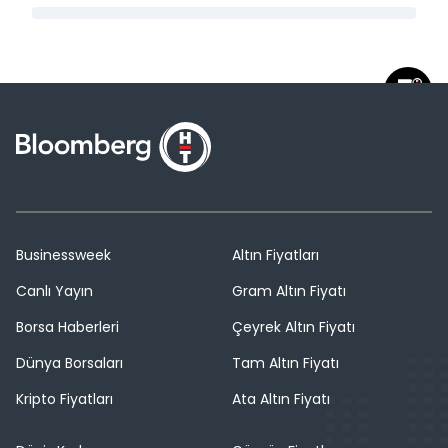
Businessweek
Altın Fiyatları
Canlı Yayın
Gram Altın Fiyatı
Borsa Haberleri
Çeyrek Altın Fiyatı
Dünya Borsaları
Tam Altın Fiyatı
Kripto Fiyatları
Ata Altın Fiyatı