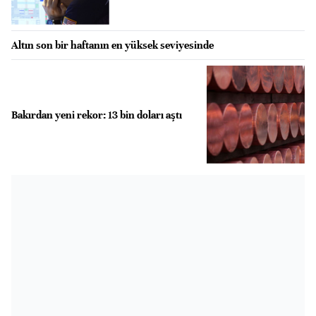
Altın son bir haftanın en yüksek seviyesinde
Bakırdan yeni rekor: 13 bin doları aştı