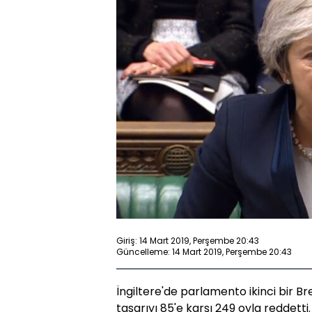
Giriş: 14 Mart 2019, Perşembe 20:43
Güncelleme: 14 Mart 2019, Perşembe 20:43
İngiltere'de parlamento ikinci bir 
tasarıyı 85'e karşı 249 oyla reddetti.