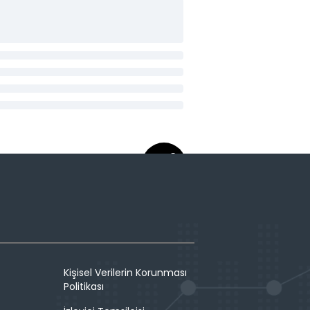
Kişisel Verilerin Korunması
Politikası