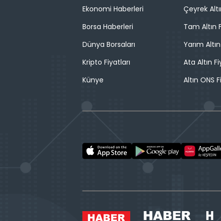
Ekonomi Haberleri
Çeyrek Altı
Borsa Haberleri
Tam Altın F
Dünya Borsaları
Yarım Altın
Kripto Fiyatları
Ata Altın Fi
Künye
Altın ONS F