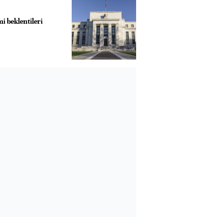
mi beklentileri