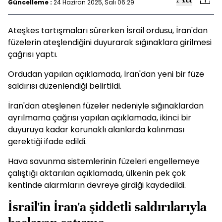
Güncelleme :
24 Haziran 2025, Salı 06:29
Ateşkes tartışmaları sürerken İsrail ordusu, İran'dan
füzelerin ateşlendiğini duyurarak sığınaklara girilmesi
çağrısı yaptı.
Ordudan yapılan açıklamada, İran'dan yeni bir füze
saldırısı düzenlendiği belirtildi.
İran'dan ateşlenen füzeler nedeniyle sığınaklardan
ayrılmama çağrısı yapılan açıklamada, ikinci bir
duyuruya kadar korunaklı alanlarda kalınması
gerektiği ifade edildi.
Hava savunma sistemlerinin füzeleri engellemeye
çalıştığı aktarılan açıklamada, ülkenin pek çok
kentinde alarmların devreye girdiği kaydedildi.
İsrail'in İran'a şiddetli saldırılarıyla