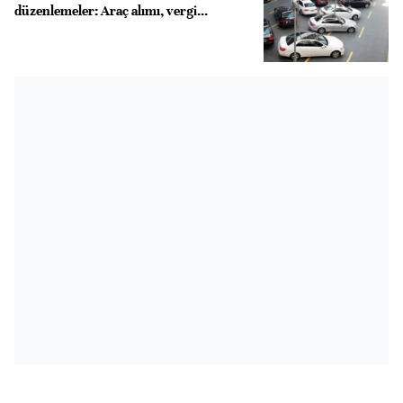
düzenlemeler: Araç alımı, vergi...