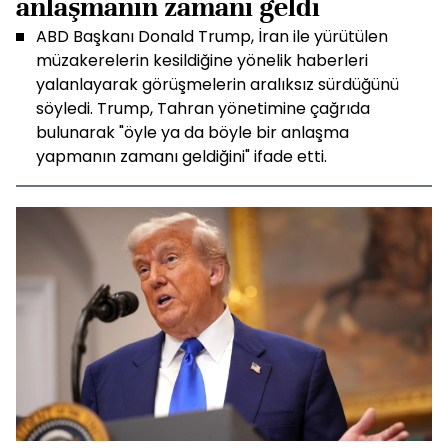
anlaşmanın zamanı geldi
ABD Başkanı Donald Trump, İran ile yürütülen
müzakerelerin kesildiğine yönelik haberleri
yalanlayarak görüşmelerin aralıksız sürdüğünü
söyledi. Trump, Tahran yönetimine çağrıda
bulunarak "öyle ya da böyle bir anlaşma
yapmanın zamanı geldiğini" ifade etti.