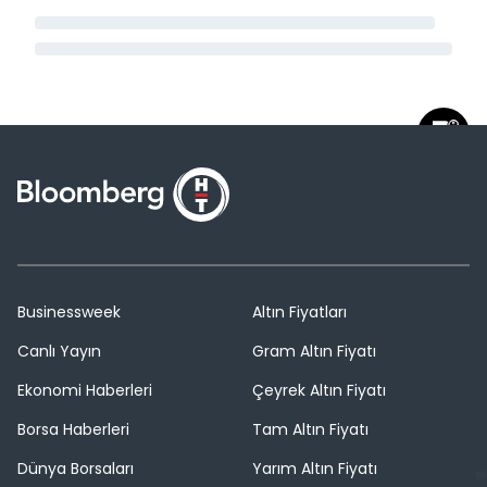
Businessweek
Altın Fiyatları
Canlı Yayın
Gram Altın Fiyatı
Ekonomi Haberleri
Çeyrek Altın Fiyatı
Borsa Haberleri
Tam Altın Fiyatı
Dünya Borsaları
Yarım Altın Fiyatı