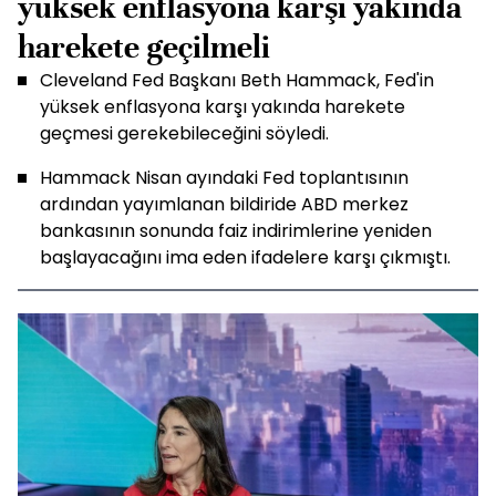
yüksek enflasyona karşı yakında
harekete geçilmeli
Cleveland Fed Başkanı Beth Hammack, Fed'in
yüksek enflasyona karşı yakında harekete
geçmesi gerekebileceğini söyledi.
Hammack Nisan ayındaki Fed toplantısının
ardından yayımlanan bildiride ABD merkez
bankasının sonunda faiz indirimlerine yeniden
başlayacağını ima eden ifadelere karşı çıkmıştı.