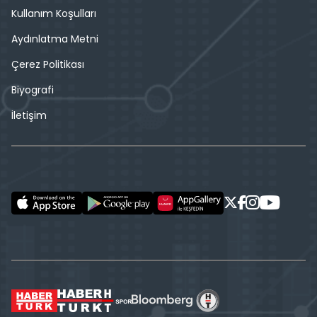
Kullanım Koşulları
Aydınlatma Metni
Çerez Politikası
Biyografi
İletişim