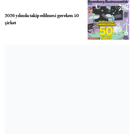
2026 yılında takip edilmesi gereken 50
şirket