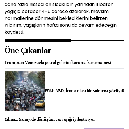
daha fazla hissedilen sıcaklığın yarından itibaren
yağışla beraber 4-5 derece azalarak, mevsim
normallerine dönmesini beklediklerini belirten
Yıldırım, yağışların hafta sonu da devam edeceğini
kaydetti.
Öne Çıkanlar
Trump'tan Venezuela petrol gelirini koruma kararnamesi
WSJ: ABD, İran'a olası bir saldırıyı görüştü
Yılmaz: Sanayide dönüşüm cari açığı iyileştiriyor